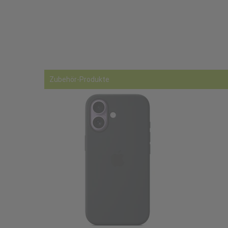
Zubehör-Produkte