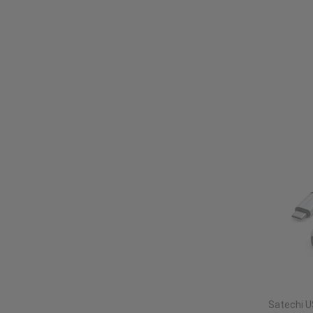
Satechi U