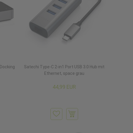
 Docking
Satechi Type-C 2-in1 Port USB 3.0 Hub mit
Ethernet, space grau
44,99 EUR