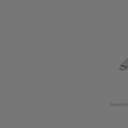
Satechi U