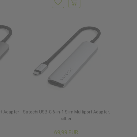
rt Adapter
Satechi USB-C 6-in-1 Slim Multiport Adapter,
silber
69,99 EUR