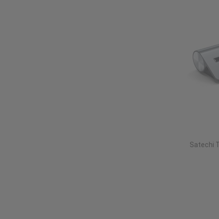
Satechi 