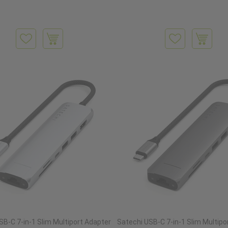
SB-C 7-in-1 Slim Multiport Adapter
Satechi USB-C 7-in-1 Slim Multipo